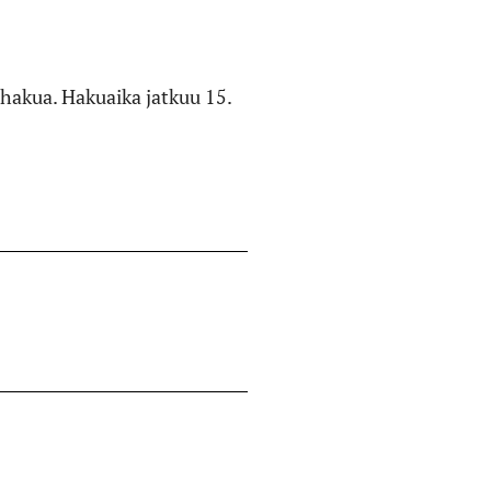
ahakua. Hakuaika jatkuu 15.