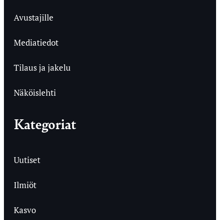
Avustajille
Mediatiedot
Tilaus ja jakelu
Näköislehti
Kategoriat
Uutiset
Ilmiöt
Kasvo