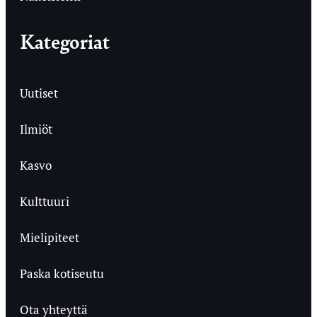
Kategoriat
Uutiset
Ilmiöt
Kasvo
Kulttuuri
Mielipiteet
Paska kotiseutu
Ota yhteyttä