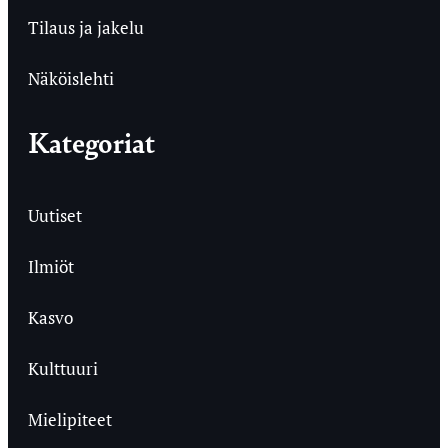
Tilaus ja jakelu
Näköislehti
Kategoriat
Uutiset
Ilmiöt
Kasvo
Kulttuuri
Mielipiteet