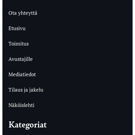
Ota yhteyttä
Etusivu
Toimitus
Avustajille
Mediatiedot
Tilaus ja jakelu
Näköislehti
Kategoriat