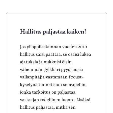
Hallitus paljastaa kaiken!
Jos ylioppilaskunnan vuoden 2010
hallitus saisi päättää, se osaisi lukea
ajatuksia ja nukkuisi öisin
vähemmän. Jylkkäri pyysi uusia
vallanpitäjiä vastamaan Proust-
kyselynä tunnettuun seurapeliin,
jonka tarkoitus on paljastaa
vastaajan todellinen luonto. Lisäksi
hallitus paljastaa, mitkä sen