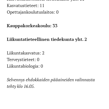
Kasvatustieteet: 11
Opettajankoulutuslaitos: 0
Kauppakorkeakoulu: 33
Liikuntatieteellinen tiedekunta yht. 2
Liikuntakasvatus: 2
Terveystieteet: 0
Liikuntabiologia: 0
Selvennys ehdokkaiden pääaineiden valinnasta
tehty klo 16.05.