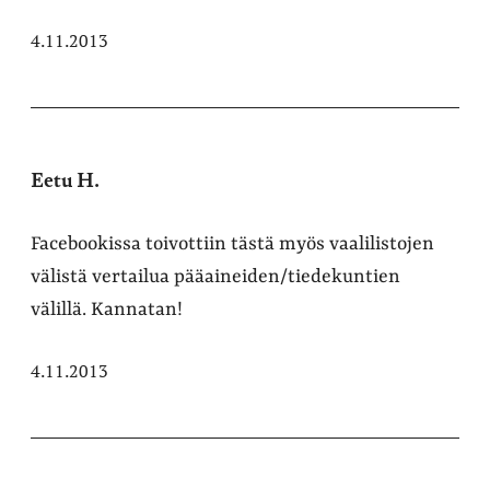
4.11.2013
Eetu H.
Facebookissa toivottiin tästä myös vaalilistojen
välistä vertailua pääaineiden/tiedekuntien
välillä. Kannatan!
4.11.2013