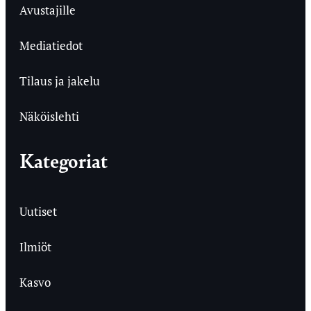
Avustajille
Mediatiedot
Tilaus ja jakelu
Näköislehti
Kategoriat
Uutiset
Ilmiöt
Kasvo