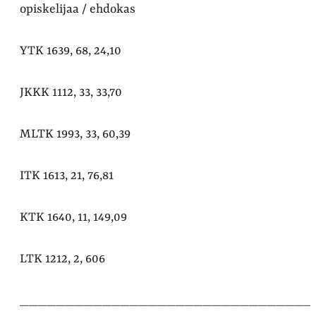
opiskelijaa / ehdokas
YTK 1639, 68, 24,10
JKKK 1112, 33, 33,70
MLTK 1993, 33, 60,39
ITK 1613, 21, 76,81
KTK 1640, 11, 149,09
LTK 1212, 2, 606
________________________________