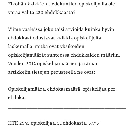
Eiköhän kaikkien tiedekuntien opiskelijoilla ole
varaa valita 220 ehdokkaasta?
Viime vaaleissa joku taisi arvioida kuinka hyvin
ehdokkaat edustavat kaikkia opiskelijoita
laskemalla, mitkä ovat yksiköiden
opiskelijamäärät suhteessa ehdokkaiden määriin.
Vuoden 2012 opiskelijamäärien ja tämän
artikkelin tietojen perusteella ne ovat:
Opiskelijamäärä, ehdokasmäärä, opiskelijaa per
ehdokas
________________________________
HTK 2945 opiskelijaa, 51 ehdokasta, 57,75