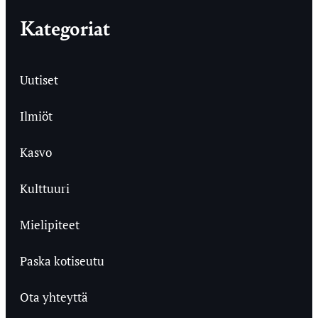
Kategoriat
Uutiset
Ilmiöt
Kasvo
Kulttuuri
Mielipiteet
Paska kotiseutu
Ota yhteyttä