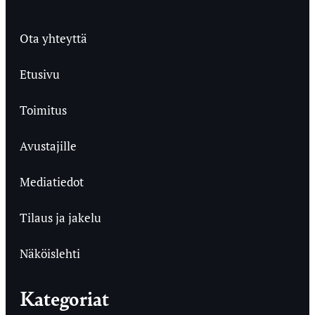
Ota yhteyttä
Etusivu
Toimitus
Avustajille
Mediatiedot
Tilaus ja jakelu
Näköislehti
Kategoriat