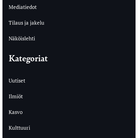
Mediatiedot
Tilaus ja jakelu
Näköislehti
Kategoriat
Uutiset
Ilmiöt
Kasvo
Kulttuuri