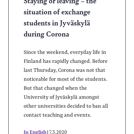
Staying or leaving – the
situation of exchange
students in Jyväskylä
during Corona
Since the weekend, everyday life in
Finland has rapidly changed. Before
last Thursday, Corona was not that
noticeable for most of the students.
But that changed when the
University of Jyväskylä amongst
other universities decided to ban all
contact teaching and events.
In English
17.3.2020