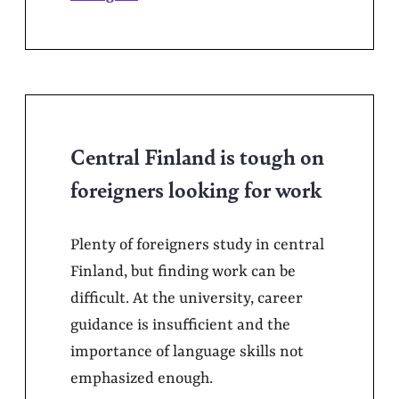
Central Finland is tough on
foreigners looking for work
Plenty of foreigners study in central
Finland, but finding work can be
difficult. At the university, career
guidance is insufficient and the
importance of language skills not
emphasized enough.