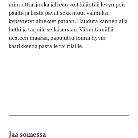
minuuttia, jonka jälkeen voit kääntää levyn pois
päältä ja lisätä pavut sekä muut valmiiksi
kypsytetyt ainekset pataan. Hauduta kannen alla
hetki ja tarjoile sellaisenaan. Vähentämällä
nesteen määrää, papujuttu toimii hyvin
kastikkeena pastalle tai riisille.
Jaa somessa