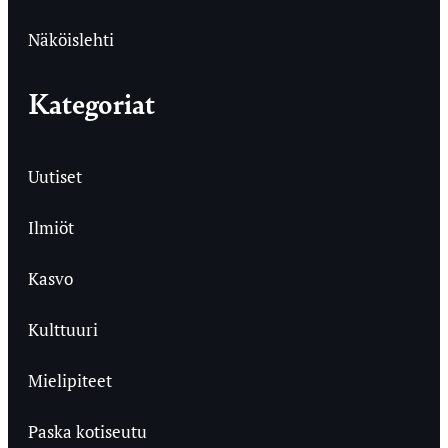
Näköislehti
Kategoriat
Uutiset
Ilmiöt
Kasvo
Kulttuuri
Mielipiteet
Paska kotiseutu