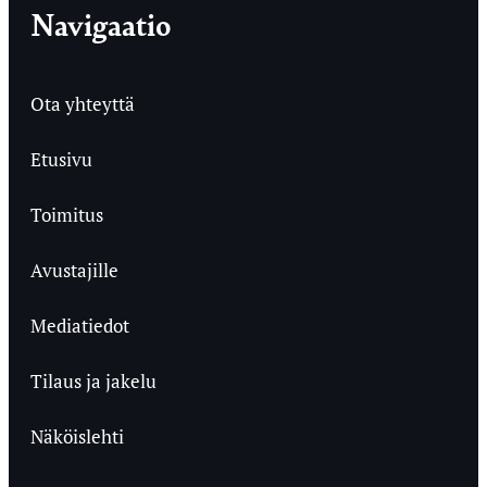
Navigaatio
Ota yhteyttä
Etusivu
Toimitus
Avustajille
Mediatiedot
Tilaus ja jakelu
Näköislehti