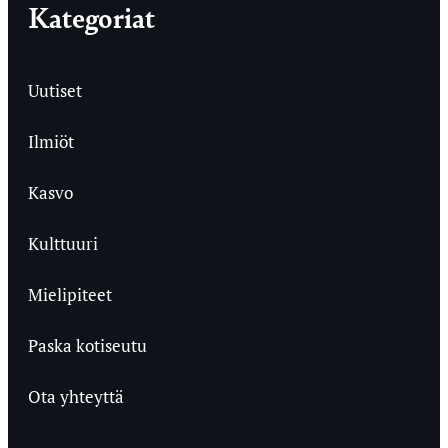
Kategoriat
Uutiset
Ilmiöt
Kasvo
Kulttuuri
Mielipiteet
Paska kotiseutu
Ota yhteyttä