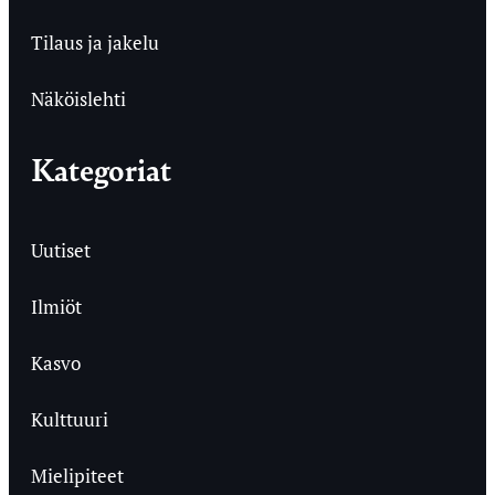
Tilaus ja jakelu
Näköislehti
Kategoriat
Uutiset
Ilmiöt
Kasvo
Kulttuuri
Mielipiteet