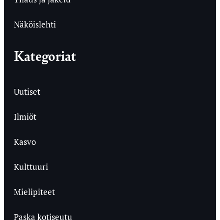
Näköislehti
Kategoriat
Uutiset
Ilmiöt
Kasvo
Kulttuuri
Mielipiteet
Paska kotiseutu