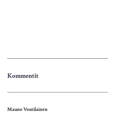
Kommentit
Mauno Voutilainen