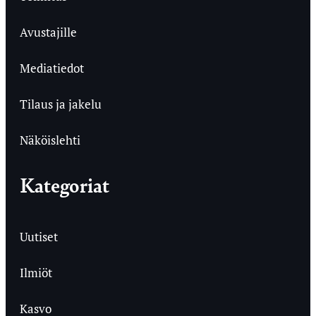
Avustajille
Mediatiedot
Tilaus ja jakelu
Näköislehti
Kategoriat
Uutiset
Ilmiöt
Kasvo