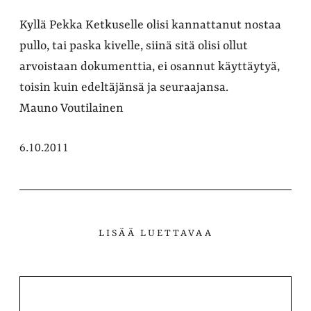
Kyllä Pekka Ketkuselle olisi kannattanut nostaa
pullo, tai paska kivelle, siinä sitä olisi ollut
arvoistaan dokumenttia, ei osannut käyttäytyä,
toisin kuin edeltäjänsä ja seuraajansa.
Mauno Voutilainen
6.10.2011
LISÄÄ LUETTAVAA