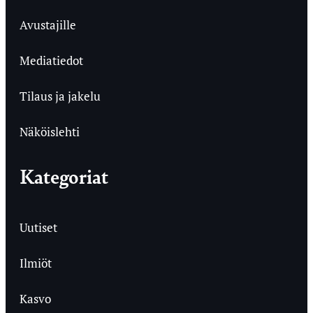
Avustajille
Mediatiedot
Tilaus ja jakelu
Näköislehti
Kategoriat
Uutiset
Ilmiöt
Kasvo