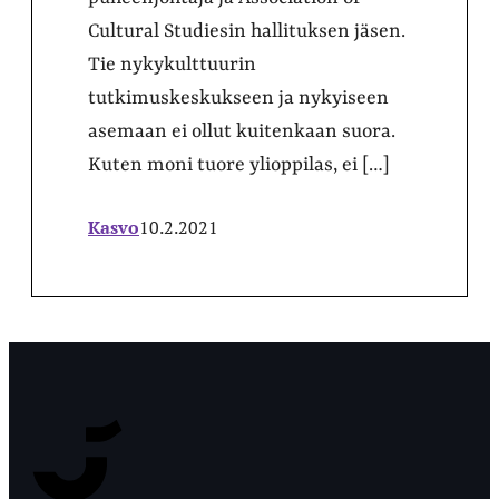
Cultural Studiesin hallituksen jäsen.
Tie nykykulttuurin
tutkimuskeskukseen ja nykyiseen
asemaan ei ollut kuitenkaan suora.
Kuten moni tuore ylioppilas, ei […]
Kasvo
10.2.2021