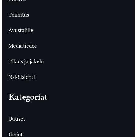
Toimitus
Avustajille
Mediatiedot
Tilaus ja jakelu
Näköislehti
Kategoriat
Uutiset
Ilmiöt