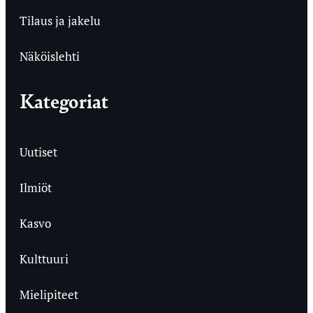
Tilaus ja jakelu
Näköislehti
Kategoriat
Uutiset
Ilmiöt
Kasvo
Kulttuuri
Mielipiteet