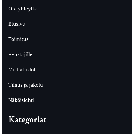
Ota yhteyttä
Etusivu
Toimitus
Avustajille
Mediatiedot
Tilaus ja jakelu
Näköislehti
Kategoriat