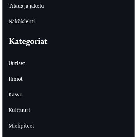
Tilaus ja jakelu
Näköislehti
Kategoriat
Uutiset
Ilmiöt
Kasvo
Kulttuuri
Mielipiteet