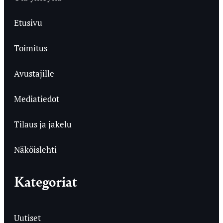
Etusivu
Toimitus
Avustajille
Mediatiedot
Tilaus ja jakelu
Näköislehti
Kategoriat
Uutiset