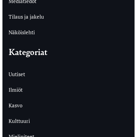
Mediatiedot
Tilaus ja jakelu
Näköislehti
Kategoriat
Uutiset
Ilmiöt
Kasvo
Kulttuuri
Mielipiteet