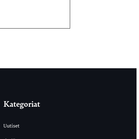
Kategoriat
Uutiset