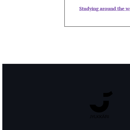
Studying around the w
Jyväskylän