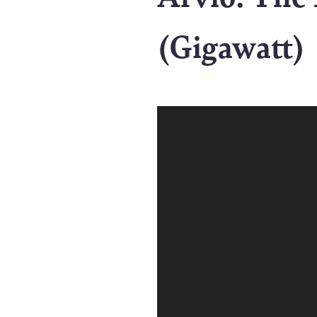
(Gigawatt)