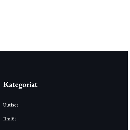
Kategoriat
Uutiset
Ilmiöt