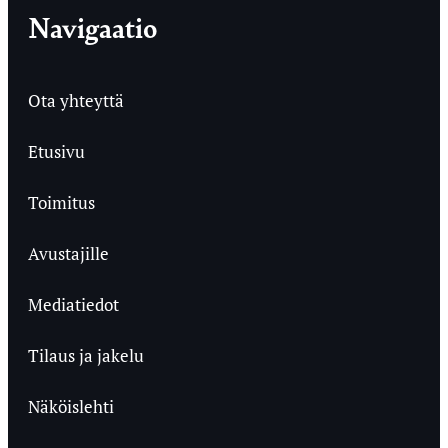
Navigaatio
Ota yhteyttä
Etusivu
Toimitus
Avustajille
Mediatiedot
Tilaus ja jakelu
Näköislehti