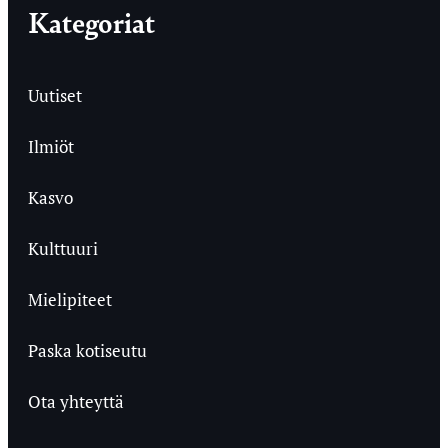
Kategoriat
Uutiset
Ilmiöt
Kasvo
Kulttuuri
Mielipiteet
Paska kotiseutu
Ota yhteyttä