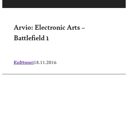
Arvio: Electronic Arts –
Battlefield 1
Kulttuuri
18.11.2016