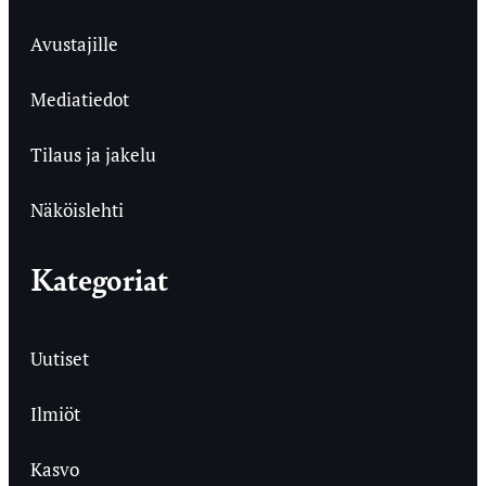
Avustajille
Mediatiedot
Tilaus ja jakelu
Näköislehti
Kategoriat
Uutiset
Ilmiöt
Kasvo