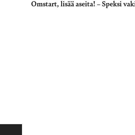
Omstart, lisää aseita! – Speksi va