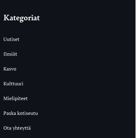
Kategoriat
Uutiset
Ilmiöt
Kasvo
Kulttuuri
Mielipiteet
Paska kotiseutu
Ota yhteyttä