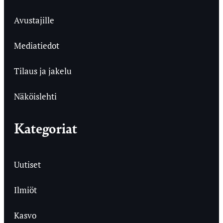
Avustajille
Mediatiedot
Tilaus ja jakelu
Näköislehti
Kategoriat
Uutiset
Ilmiöt
Kasvo