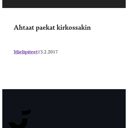
Ahtaat paekat kirkossakin
Mielipiteet
13.2.2017