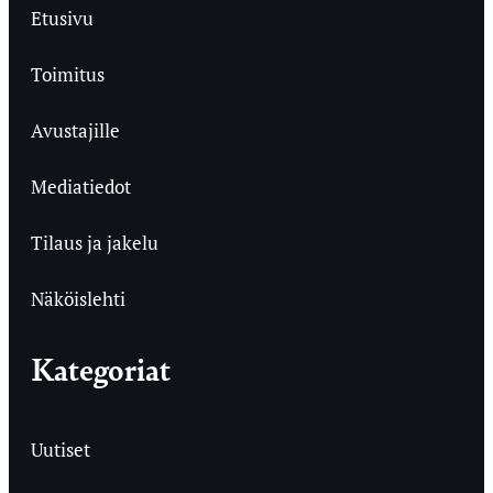
Etusivu
Toimitus
Avustajille
Mediatiedot
Tilaus ja jakelu
Näköislehti
Kategoriat
Uutiset