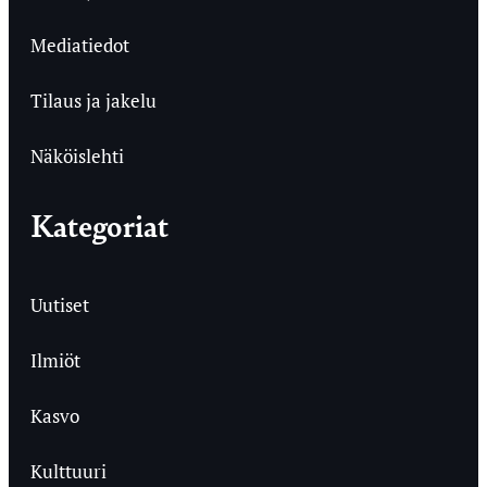
Mediatiedot
Tilaus ja jakelu
Näköislehti
Kategoriat
Uutiset
Ilmiöt
Kasvo
Kulttuuri