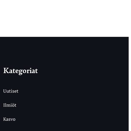
Kategoriat
Uutiset
Ilmiöt
Kasvo