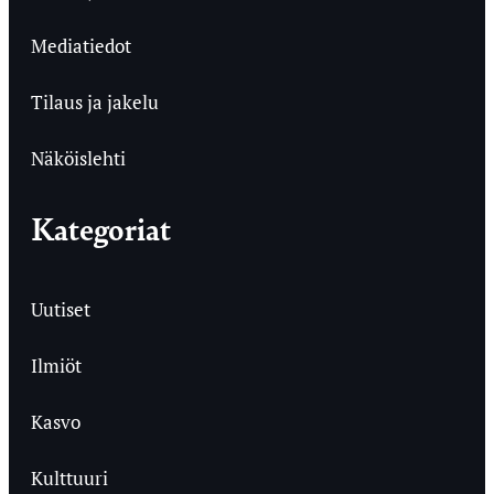
Mediatiedot
Tilaus ja jakelu
Näköislehti
Kategoriat
Uutiset
Ilmiöt
Kasvo
Kulttuuri