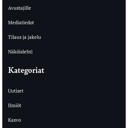
Avustajille
Mediatiedot
Tilaus ja jakelu
Näköislehti
Kategoriat
Uutiset
Ilmiöt
Kasvo