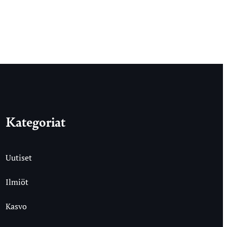
Kategoriat
Uutiset
Ilmiöt
Kasvo