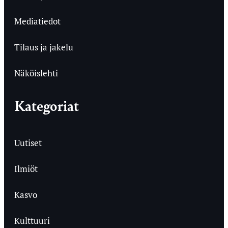
Mediatiedot
Tilaus ja jakelu
Näköislehti
Kategoriat
Uutiset
Ilmiöt
Kasvo
Kulttuuri