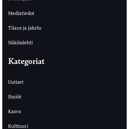
Mediatiedot
Tilaus ja jakelu
Näköislehti
Kategoriat
Uutiset
Ilmiöt
Kasvo
Kulttuuri