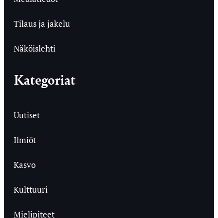
Tilaus ja jakelu
Näköislehti
Kategoriat
Uutiset
Ilmiöt
Kasvo
Kulttuuri
Mielipiteet