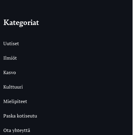
Kategoriat
Uutiset
Ilmiöt
Kasvo
Kulttuuri
Mielipiteet
Paska kotiseutu
Ota yhteyttä