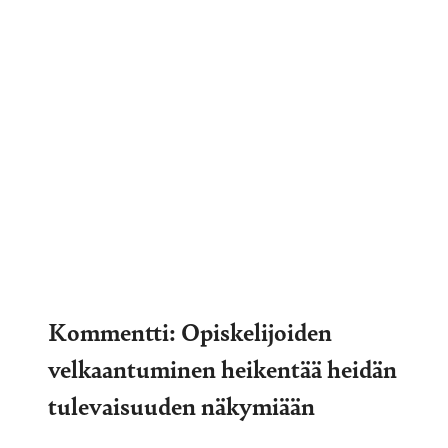
Kommentti: Opiskelijoiden
velkaantuminen heikentää heidän
tulevaisuuden näkymiään