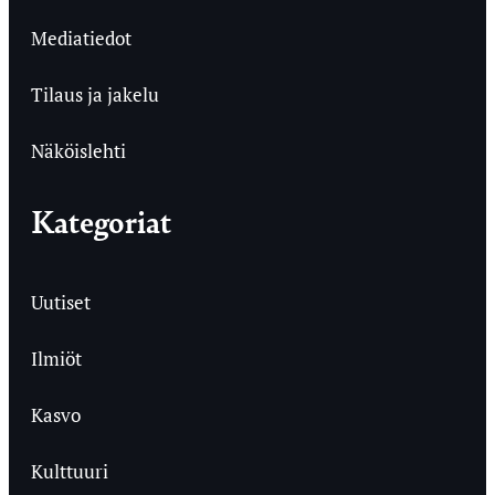
Mediatiedot
Tilaus ja jakelu
Näköislehti
Kategoriat
Uutiset
Ilmiöt
Kasvo
Kulttuuri