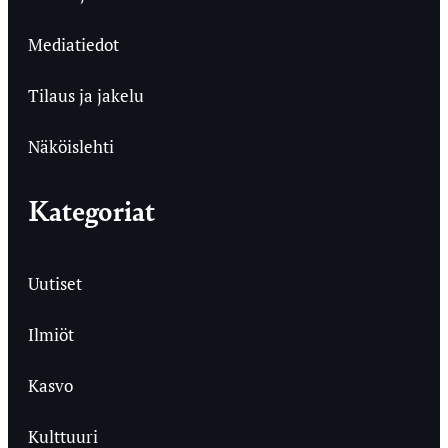
Mediatiedot
Tilaus ja jakelu
Näköislehti
Kategoriat
Uutiset
Ilmiöt
Kasvo
Kulttuuri