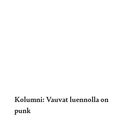
Kolumni: Vauvat luennolla on
punk