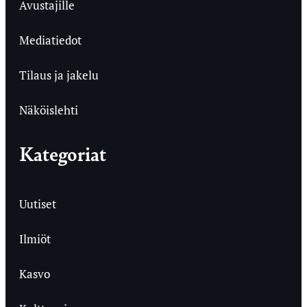
Avustajille
Mediatiedot
Tilaus ja jakelu
Näköislehti
Kategoriat
Uutiset
Ilmiöt
Kasvo