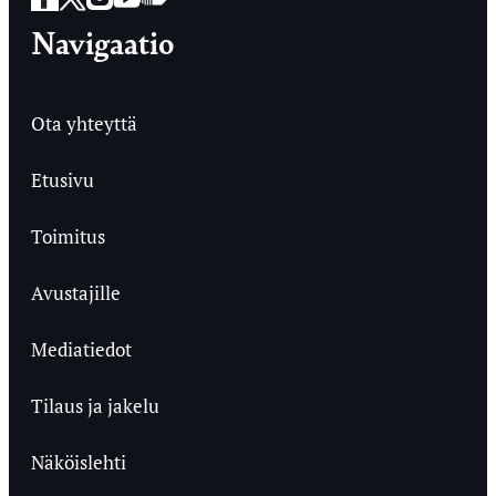
Navigaatio
Ota yhteyttä
Etusivu
Toimitus
Avustajille
Mediatiedot
Tilaus ja jakelu
Näköislehti