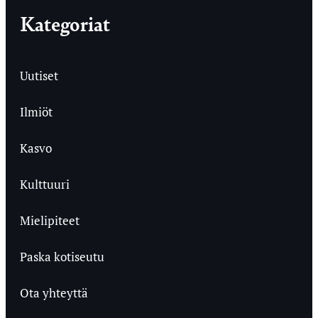
Kategoriat
Uutiset
Ilmiöt
Kasvo
Kulttuuri
Mielipiteet
Paska kotiseutu
Ota yhteyttä