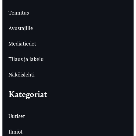
Toimitus
Avustajille
Mediatiedot
Tilaus ja jakelu
Näköislehti
Kategoriat
Uutiset
Ilmiöt