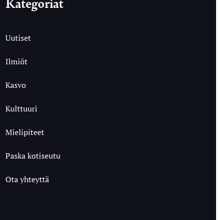
Kategoriat
Uutiset
Ilmiöt
Kasvo
Kulttuuri
Mielipiteet
Paska kotiseutu
Ota yhteyttä