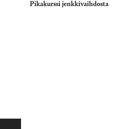
Pikakurssi jenkkivaihdosta