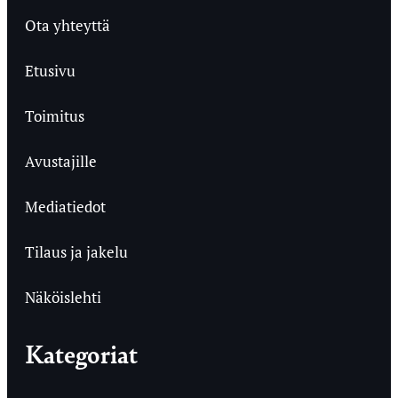
Ota yhteyttä
Etusivu
Toimitus
Avustajille
Mediatiedot
Tilaus ja jakelu
Näköislehti
Kategoriat