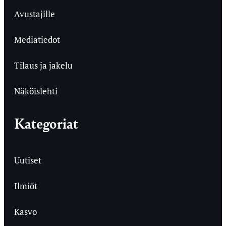
Avustajille
Mediatiedot
Tilaus ja jakelu
Näköislehti
Kategoriat
Uutiset
Ilmiöt
Kasvo