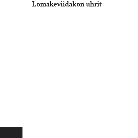
Lomakeviidakon uhrit