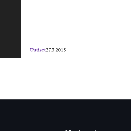
Uutiset
27.3.2015