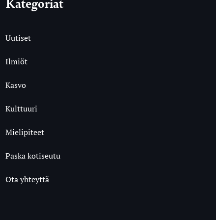
Kategoriat
Uutiset
Ilmiöt
Kasvo
Kulttuuri
Mielipiteet
Paska kotiseutu
Ota yhteyttä