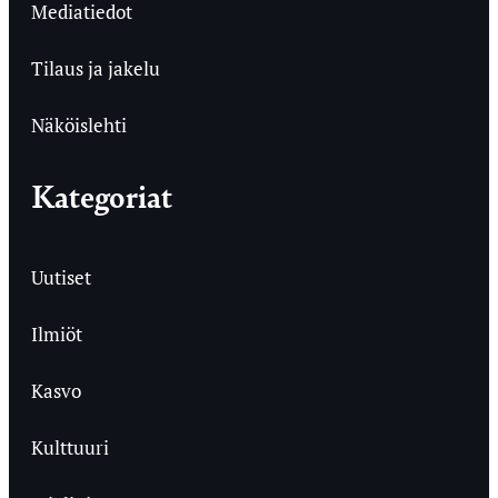
Mediatiedot
Tilaus ja jakelu
Näköislehti
Kategoriat
Uutiset
Ilmiöt
Kasvo
Kulttuuri