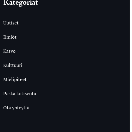
Kategoriat
Uutiset
Ilmiöt
Kasvo
Kulttuuri
Mielipiteet
Paska kotiseutu
Ota yhteyttä