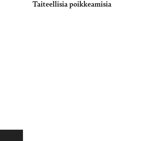
Taiteellisia poikkeamisia