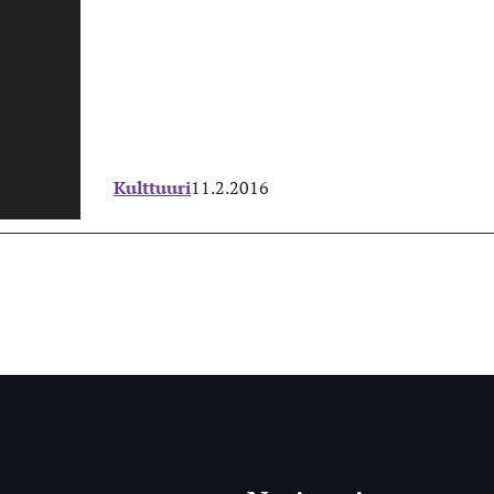
Kulttuuri
11.2.2016