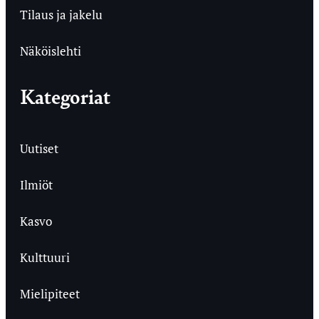
Tilaus ja jakelu
Näköislehti
Kategoriat
Uutiset
Ilmiöt
Kasvo
Kulttuuri
Mielipiteet